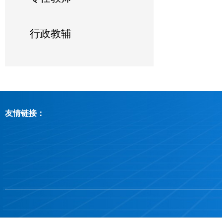
行政教辅
友情链接：