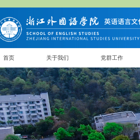
首页
关于我们
党群工作