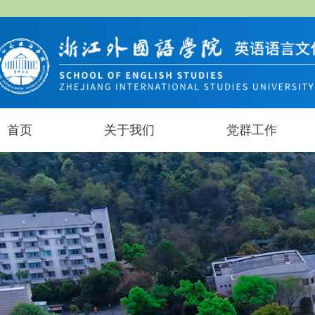
首页
关于我们
党群工作