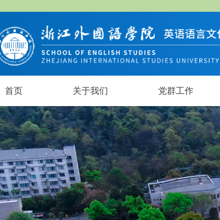
首页
关于我们
党群工作