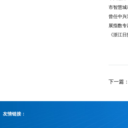
市智慧城
曾任中兴
展指数专
《浙江日
下一篇
友情链接：