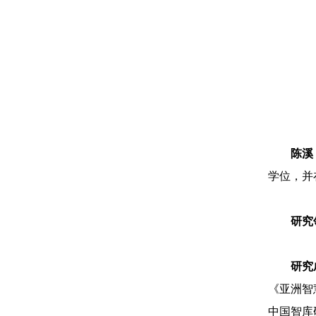
陈溪
学位，并
研究
研究
《亚洲智
中国智库