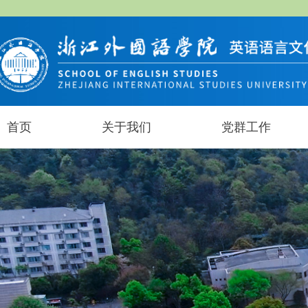
首页
关于我们
党群工作