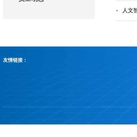
人文
友情链接：