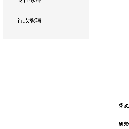
行政教辅
柴改
研究