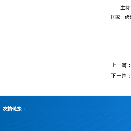
主持
国家一级
上一篇
下一篇
友情链接：