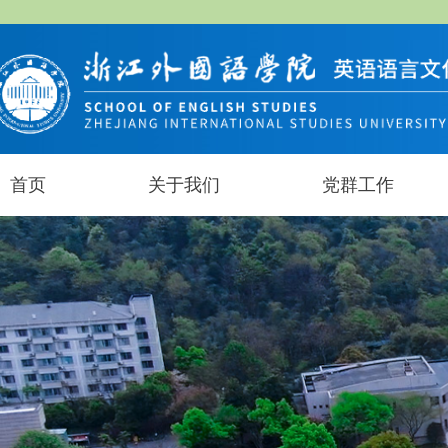
首页
关于我们
党群工作