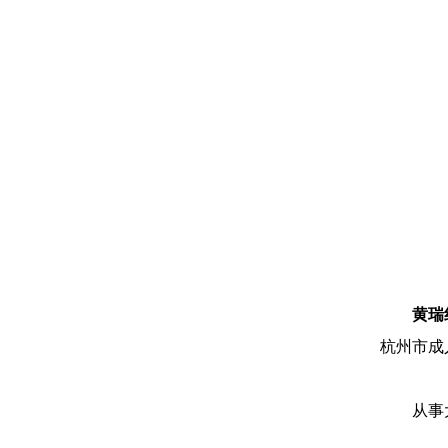
黄瑞
杭州市成
从事