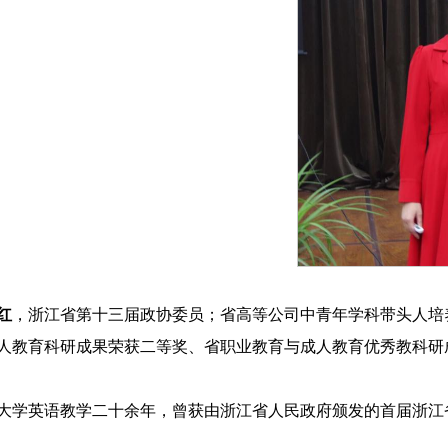
红
，浙江省第十三届政协委员；省高等公司中青年学科带头人培
人教育科研成果荣获二等奖、省职业教育与成人教育优秀教科研
大学英语教学二十余年，曾获由浙江省人民政府颁发的首届浙江省