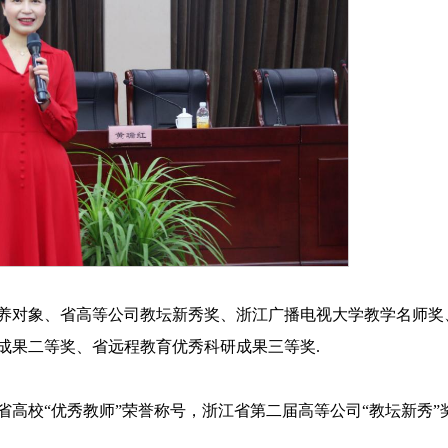
养对象、省高等公司教坛新秀奖、浙江广播电视大学教学名师奖
成果二等奖、省远程教育优秀科研成果三等奖.
高校“优秀教师”荣誉称号，浙江省第二届高等公司“教坛新秀”