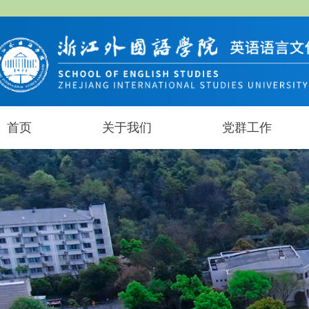
首页
关于我们
党群工作