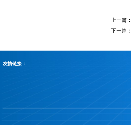
上一篇
下一篇
友情链接：