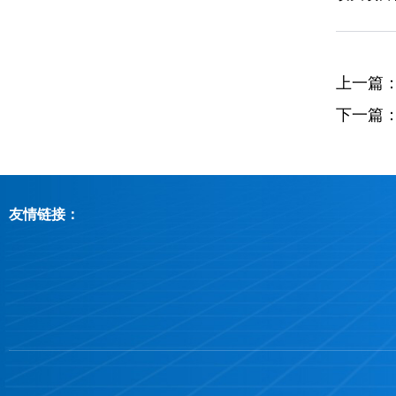
上一篇
下一篇
友情链接：