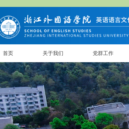
首页
关于我们
党群工作