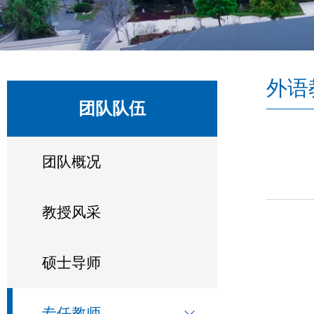
外语
团队队伍
团队概况
教授风采
硕士导师
专任教师