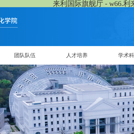
来利国际旗舰厅 - w66.利
团队队伍
人才培养
学术