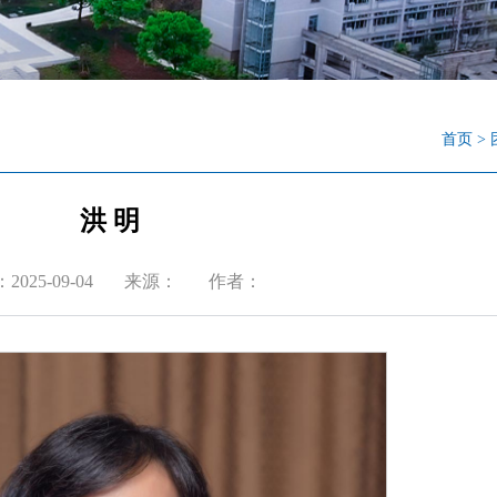
首页
>
洪 明
025-09-04
来源：
作者：