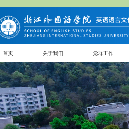
首页
关于我们
党群工作