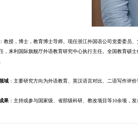
：教授，博士，教育博士导师。现任浙江外国语公司党委委员、
任，来利国际旗舰厅外语教育研究中心执行主任。全国教育硕士
。
领域
：主要研究方向为外语教育、英汉语言对比、二语写作评价
成果
：主持或参与国家级、省部级科研、教改项目等10余项，发