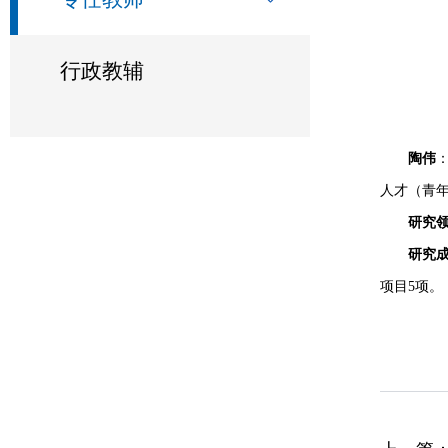
行政教辅
陶伟
人才（青年
研究
研究
项目5项。