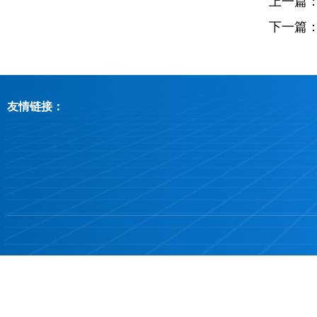
上一篇
下一篇
友情链接：