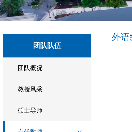
外语
团队队伍
团队概况
教授风采
硕士导师
专任教师