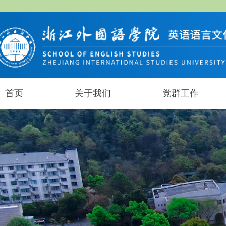
首页
关于我们
党群工作