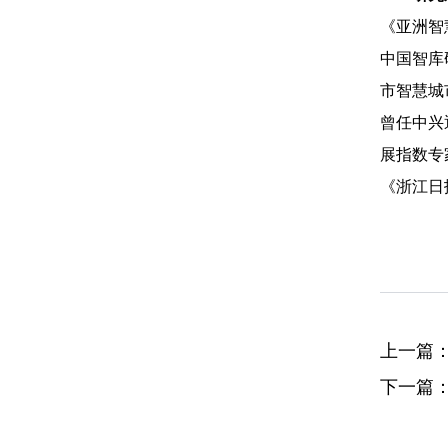
《亚洲智
中国智库
市智慧城
曾任中兴
展指数专
《浙江日
上一篇
下一篇