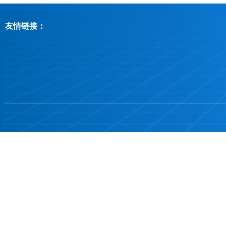
友情链接：