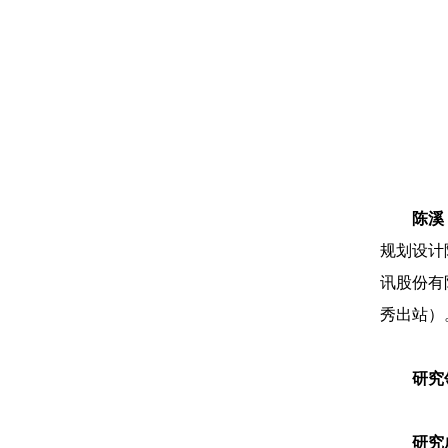
陈溪
规划设计
讯股份有
秀出站）
研究
研究