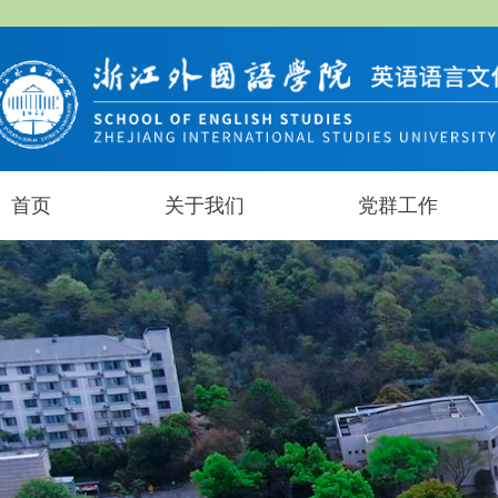
首页
关于我们
党群工作