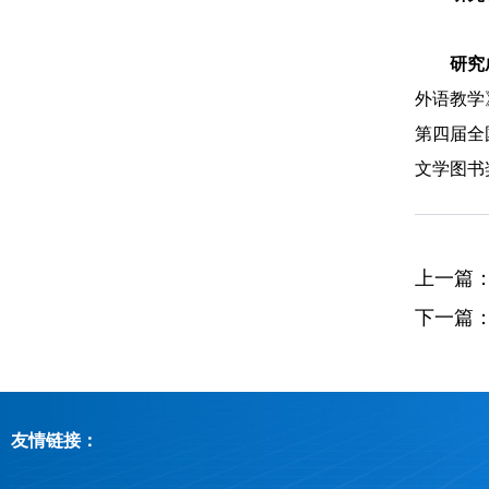
研究
外语教学》
第四届全
文学图书
上一篇
下一篇
友情链接：