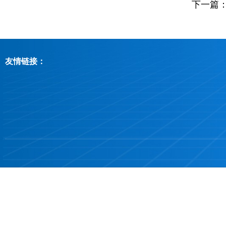
下一篇
友情链接：