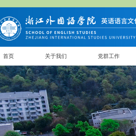
首页
关于我们
党群工作