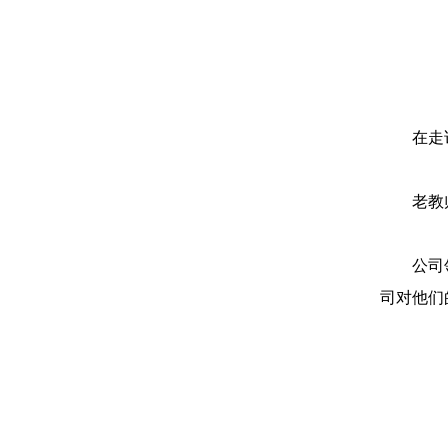
在走
老教
公司
司对他们