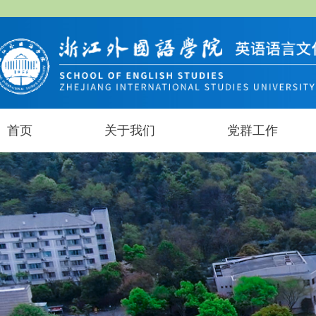
首页
关于我们
党群工作