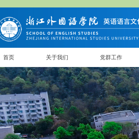
首页
关于我们
党群工作