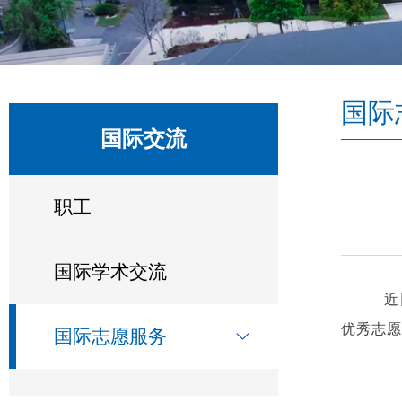
国际
国际交流
职工
国际学术交流
近
优秀志愿
国际志愿服务