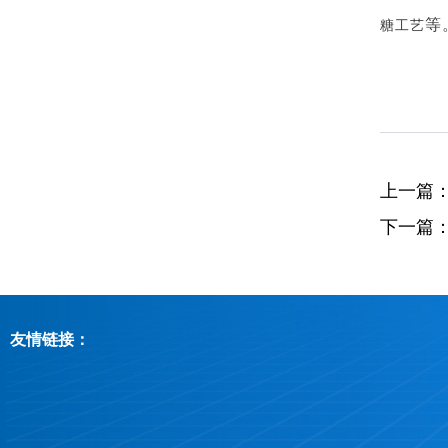
等
糖工艺
上一篇
下一篇
友情链接：