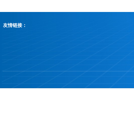
友情链接：