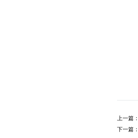
上一篇
下一篇