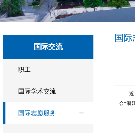
国际
国际交流
职工
国际学术交流
近
会“浙
国际志愿服务