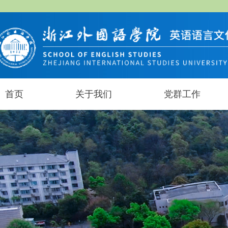
首页
关于我们
党群工作