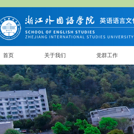
首页
关于我们
党群工作