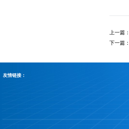
上一篇
下一篇
友情链接：