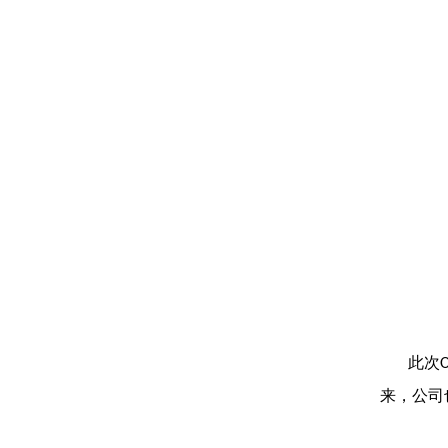
此次
来，公司