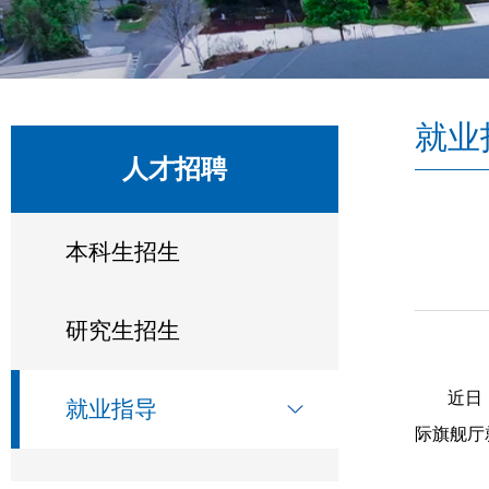
就业
人才招聘
本科生招生
研究生招生
近日
就业指导
际旗舰厅