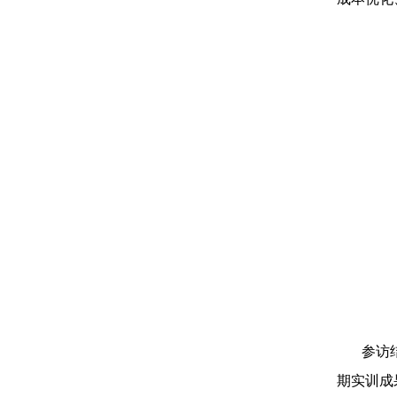
参访
期实训成