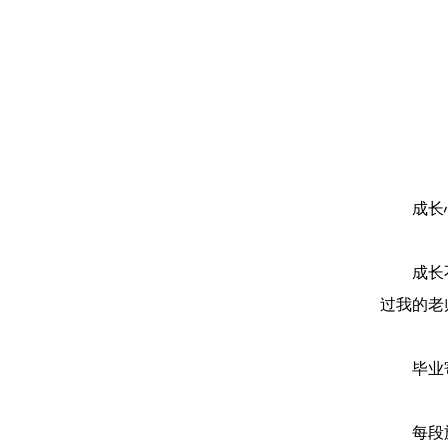
成长
成长
过我的老
毕业
每段