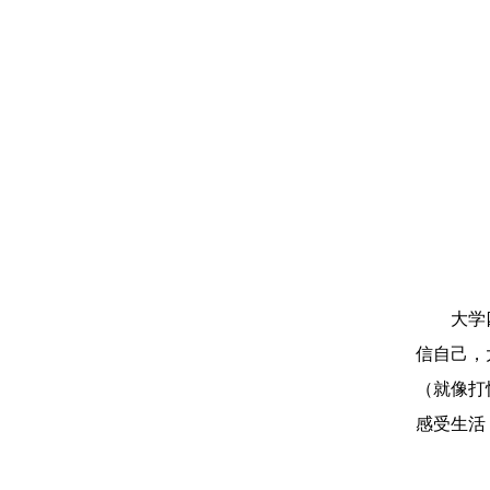
大学
信自己，
（就像打
感受生活