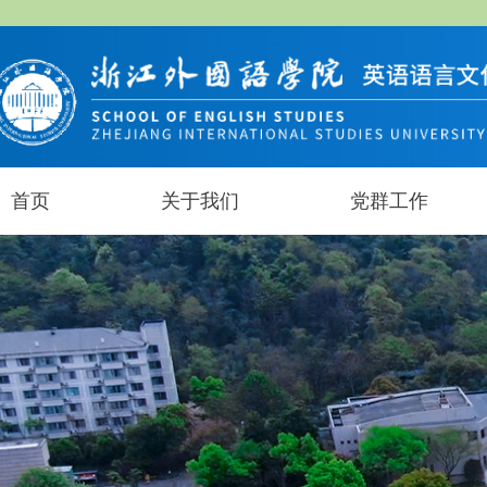
首页
关于我们
党群工作