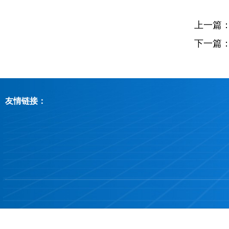
上一篇
下一篇
友情链接：