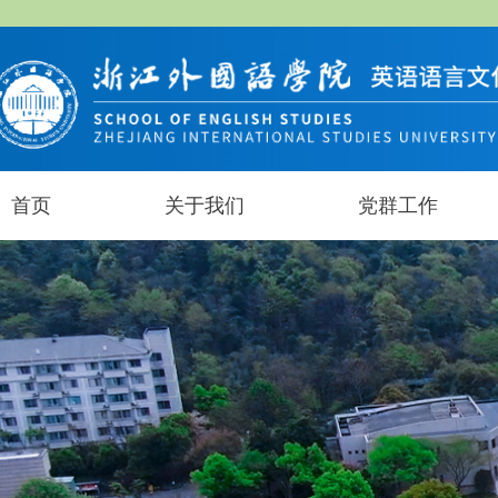
首页
关于我们
党群工作