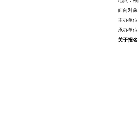
地点：
融
面向对象
主办单位
承办单位
关于报名