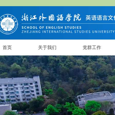
首页
关于我们
党群工作