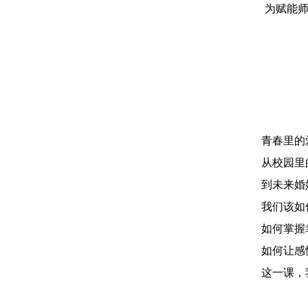
为赋能师
青春里的
从校园里
到未来婚
我们该如
如何掌握
如何让感
这一课，