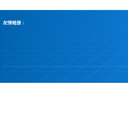
友情链接：