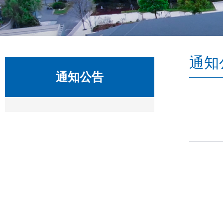
通知
通知公告