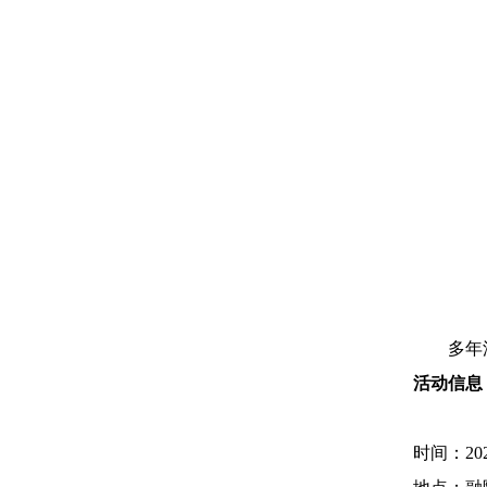
多年
活动信息
时间：20