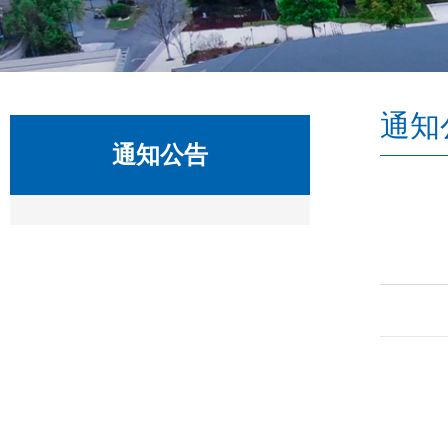
通知
通知公告