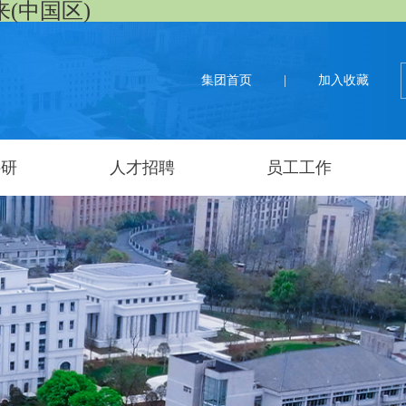
来(中国区)
集团首页
|
加入收藏
科研
人才招聘
员工工作