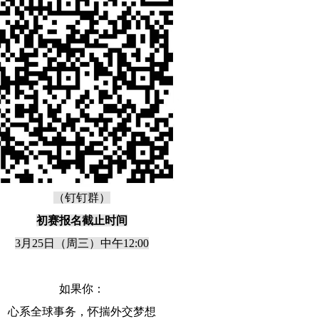
（钉钉群）
初赛报名截止时间
3月25日（周三）中午12:00
如果你：
心系全球事务，怀揣外交梦想