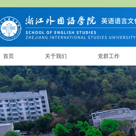
首页
关于我们
党群工作