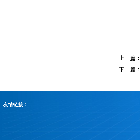
上一篇
下一篇
友情链接：