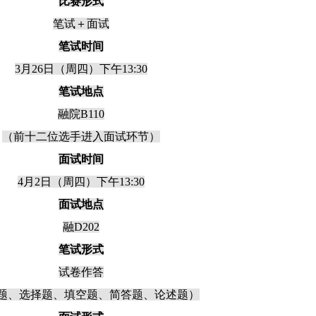
比赛形式
笔试＋面试
笔试时间
3月26日（周四）下午13:30
笔试地点
融院B110
（前十二位选手进入面试环节）
面试时间
4月2日（周四）下午13:30
面试地点
融D202
笔试形式
试卷作答
题、选择题、填空题、简答题、论述题）