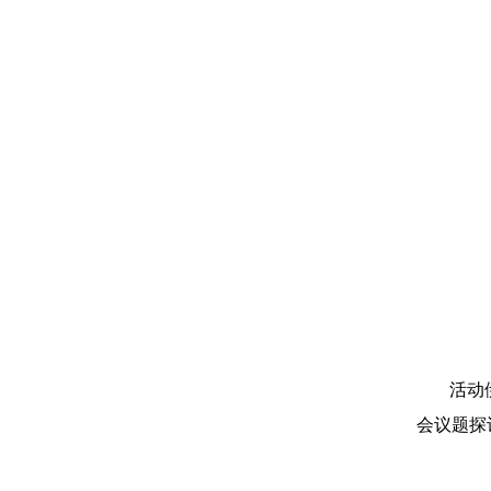
活动
会议题探