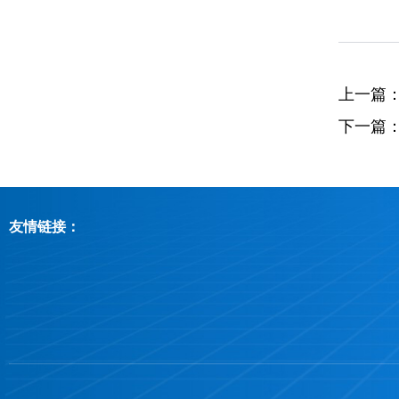
上一篇
下一篇
友情链接：