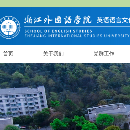
首页
关于我们
党群工作