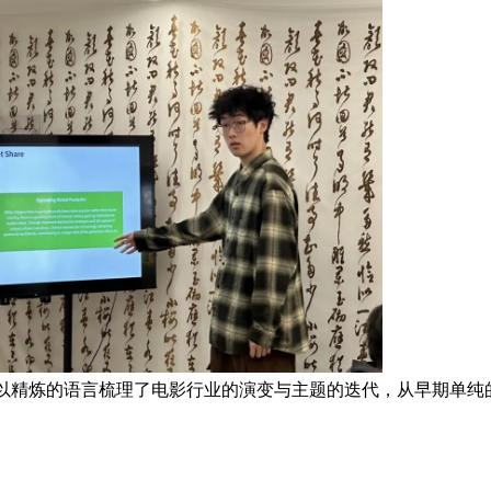
以精炼的语言梳理了电影行业的演变与主题的迭代，从早期单纯