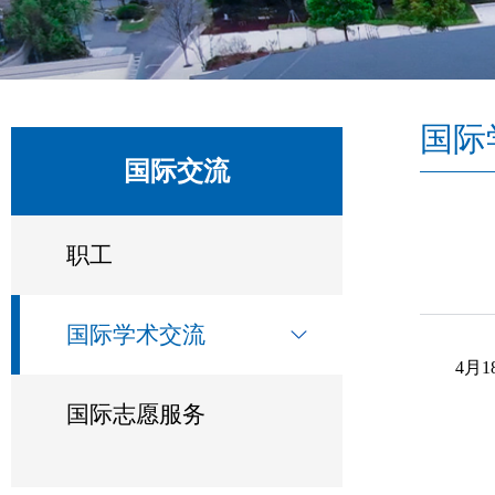
国际
国际交流
职工
国际学术交流
4月
国际志愿服务