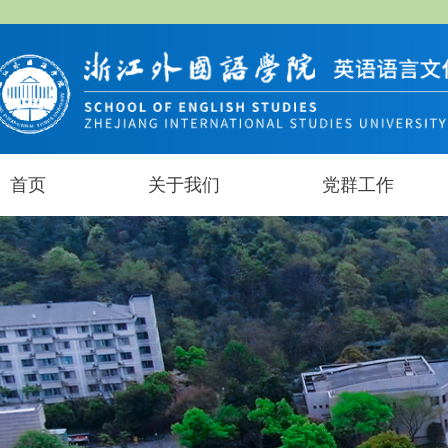
首页
关于我们
党群工作