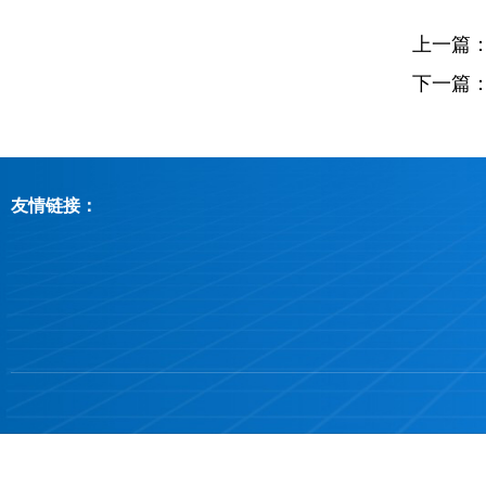
上一篇
下一篇
友情链接：