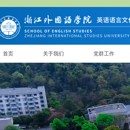
首页
关于我们
党群工作