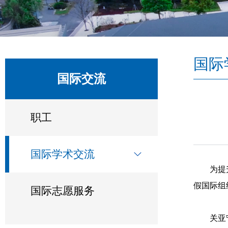
国际
国际交流
职工
国际学术交流
为提
假国际组
国际志愿服务
关亚