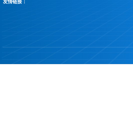
友情链接：