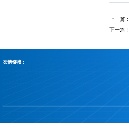
上一篇
下一篇
友情链接：