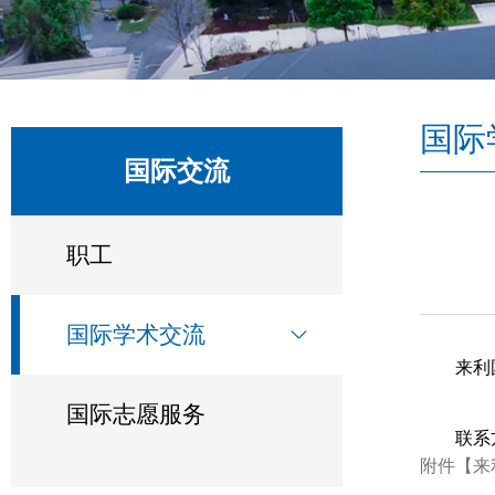
国际
国际交流
职工
国际学术交流
来利
国际志愿服务
联系方
附件【
来