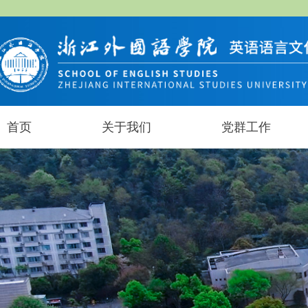
首页
关于我们
党群工作