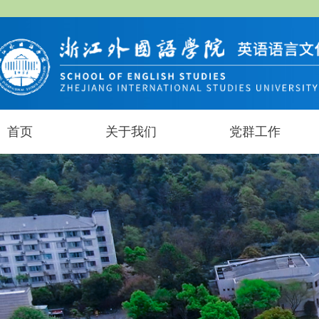
首页
关于我们
党群工作