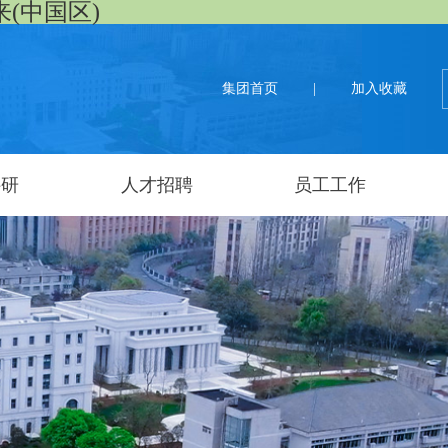
来(中国区)
集团首页
|
加入收藏
科研
人才招聘
员工工作