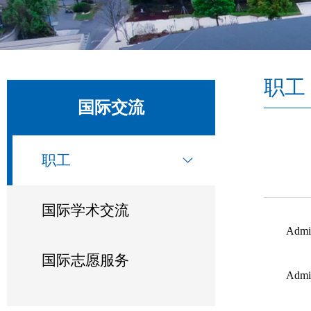
职工
国际交流
职工
国际学术交流
Admi
国际志愿服务
Admi