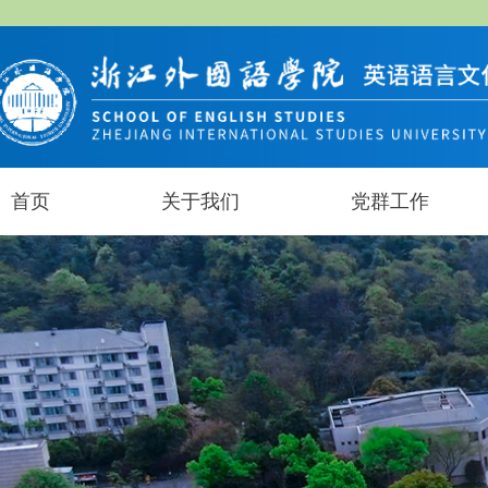
首页
关于我们
党群工作