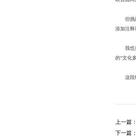
但挑
添加注释
我也
的“文化
这段
上一篇
下一篇