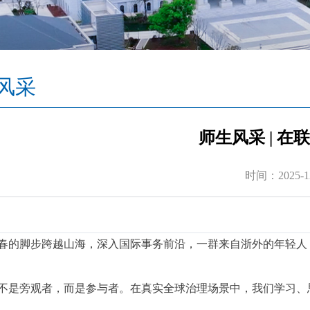
风采
师生风采 | 
时间：2025-12
春的脚步跨越山海，深入国际事务前沿，一群来自浙外的年轻人
不是旁观者，而是参与者。在真实全球治理场景中，我们学习、