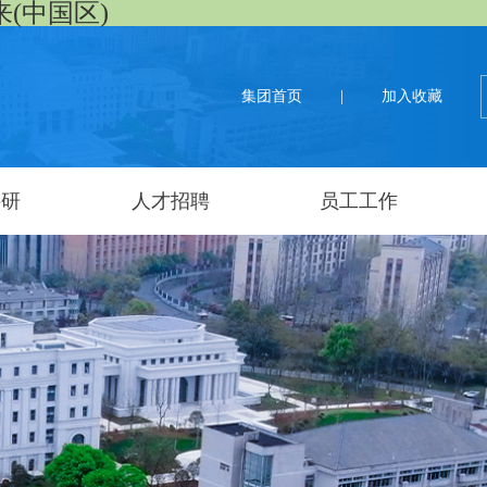
来(中国区)
集团首页
|
加入收藏
科研
人才招聘
员工工作