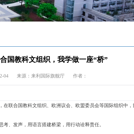
在联合国教科文组织，我学做一座“桥”
-04
来源：来利国际旗舰厅
作者：
，在联合国教科文组织、欧洲议会、欧盟委员会等国际组织中，
思考、发声，用语言搭建桥梁，用行动诠释责任。