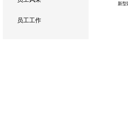
新型
员工工作