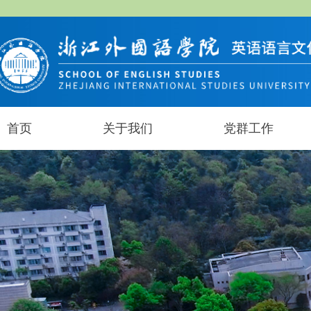
首页
关于我们
党群工作