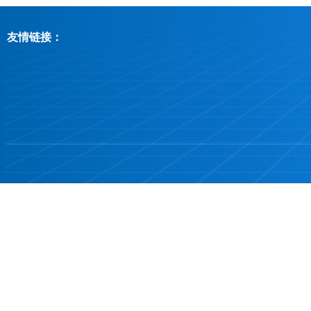
友情链接：