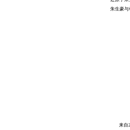
朱生豪与
来自