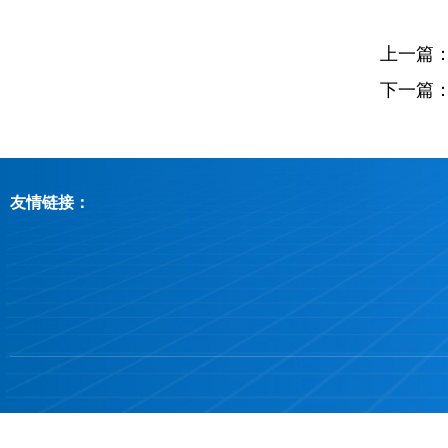
上一篇
下一篇
友情链接：