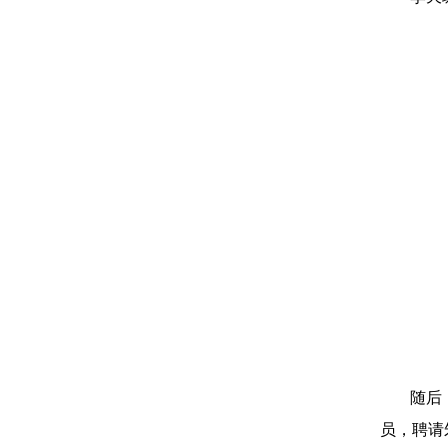
随后
员，聘请