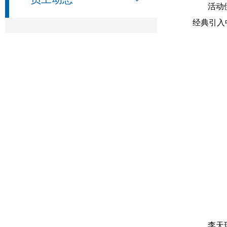
活动
经典引入
李天