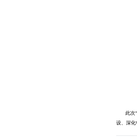
此次
设、深化