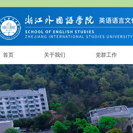
首页
关于我们
党群工作