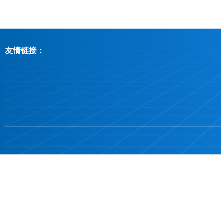
友情链接：