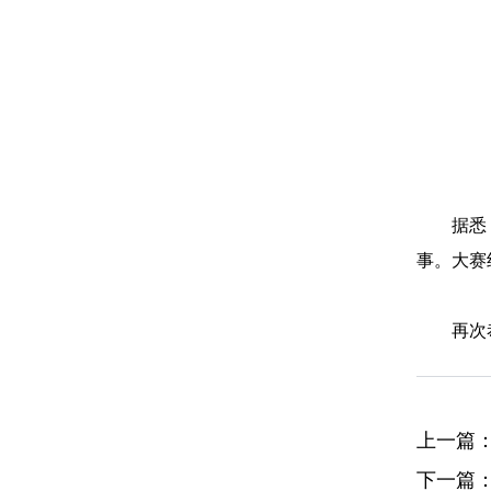
据悉
事。大赛
再次
上一篇
下一篇