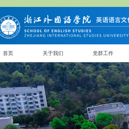
首页
关于我们
党群工作