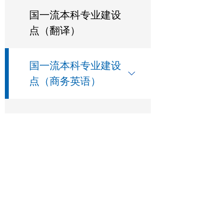
国一流本科专业建设
点（翻译）
国一流本科专业建设
点（商务英语）