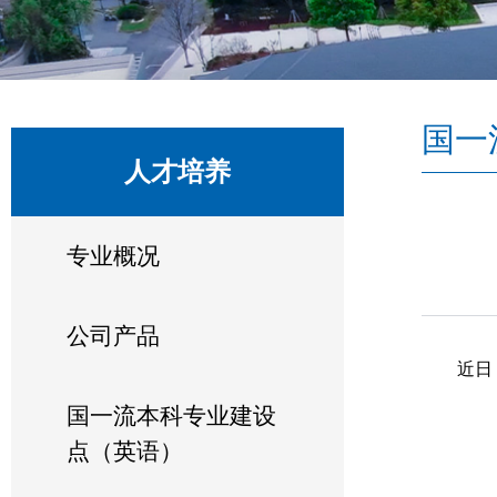
国一
人才培养
专业概况
公司产品
近日
国一流本科专业建设
点（英语）