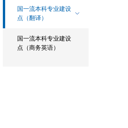
国一流本科专业建设
点（翻译）
国一流本科专业建设
点（商务英语）