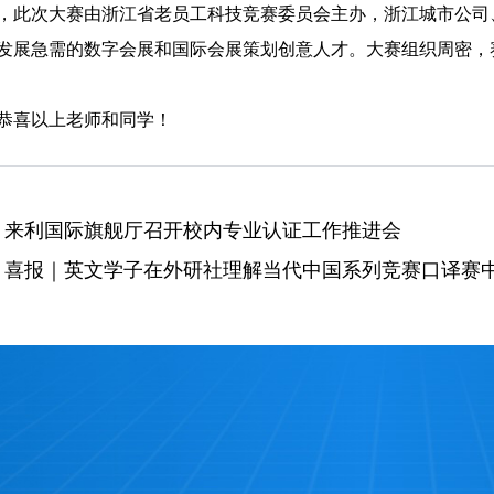
，此次大赛由浙江省老员工科技竞赛委员会主办，浙江城市公司
发展急需的数字会展和国际会展策划创意人才。大赛组织周密，
恭喜以上老师和同学！
：
​来利国际旗舰厅召开校内专业认证工作推进会
：
喜报｜英文学子在外研社理解当代中国系列竞赛口译赛