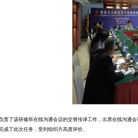
负责了该研修班在线沟通会议的交替传译工作，出席在线沟通会
完成了此次任务，受到组织方高度评价。