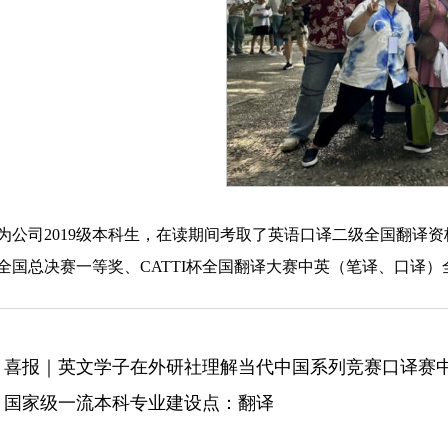
为公司2019级本科生，在读期间考取了英语口译二级全国翻译资
全国总决赛一等奖、CATTI杯全国翻译大赛中英（笔译、口译
：
喜报｜英文学子在外研社理解当代中国系列竞赛口译赛
：
国家级一流本科专业建设点：翻译