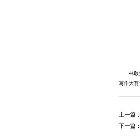
林敢
写作大赛
上一篇
下一篇