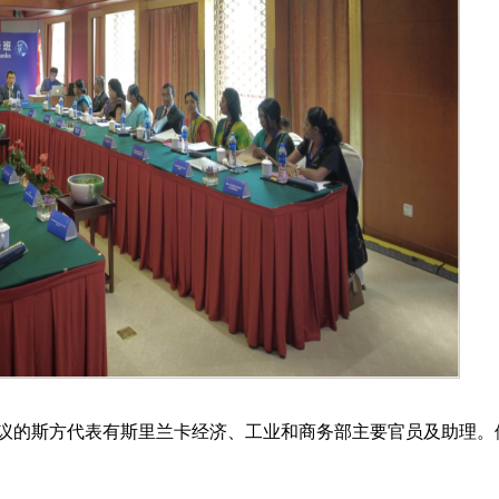
议的斯方代表有斯里兰卡经济、工业和商务部主要官员及助理。