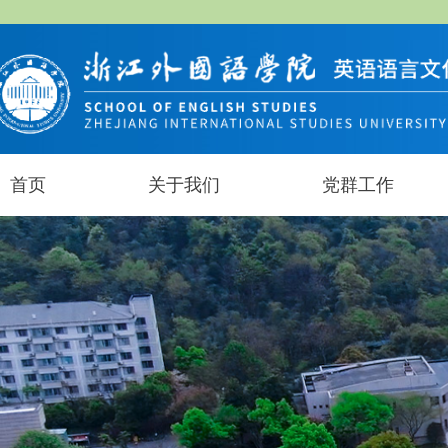
首页
关于我们
党群工作