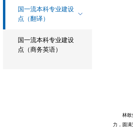
国一流本科专业建设
点（翻译）
国一流本科专业建设
点（商务英语）
林敢
力，圆满