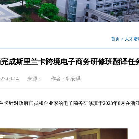
首页
>
人才培
满完成斯里兰卡跨境电子商务研修班翻译任
3-09-14
来源：
作者：郭安琪
卡针对政府官员和企业家的电子商务研修班于2023年8月在浙