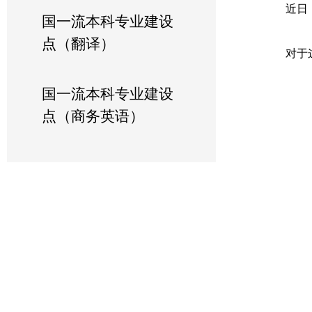
近日
国一流本科专业建设
点（翻译）
对于
国一流本科专业建设
点（商务英语）