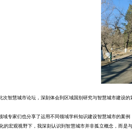
此次智慧城市论坛，深刻体会到区域国别研究与智慧城市建设的
领域专家们也分享了运用不同领域学科知识建设智慧城市的案例
化的宏观视野下，我深刻认识到智慧城市并非孤立概念，而是