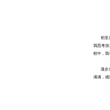
初至
我思考技
程中，我
漫步
满满，感