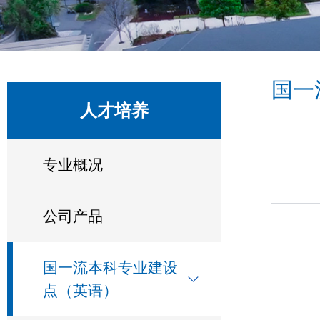
国一
人才培养
专业概况
公司产品
国一流本科专业建设
点（英语）