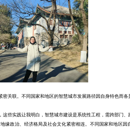
紧密关联。不同国家和地区的智慧城市发展路径因自身特色而各
，这些实践让我明白，智慧城市建设是系统性工程，需跨部门、
与地缘政治、经济格局及社会文化紧密相连。不同国家和地区因