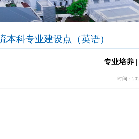
流本科专业建设点（英语）
专业培养 
时间：2024