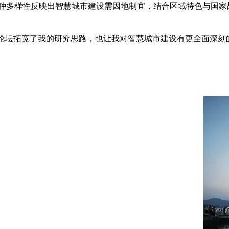
种多样性反映出智慧城市建设需因地制宜，结合区域特色与国家
论坛拓宽了我的研究思路，也让我对智慧城市建设有更全面深刻