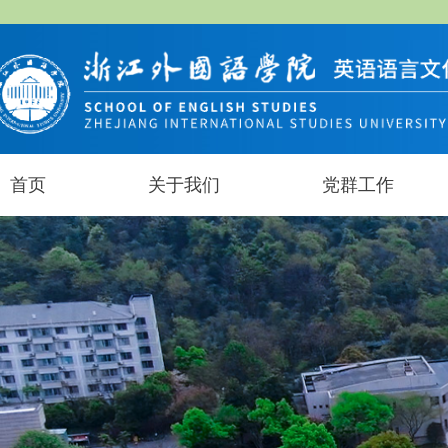
首页
关于我们
党群工作