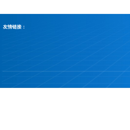
友情链接：