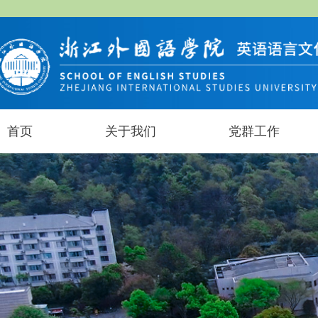
首页
关于我们
党群工作