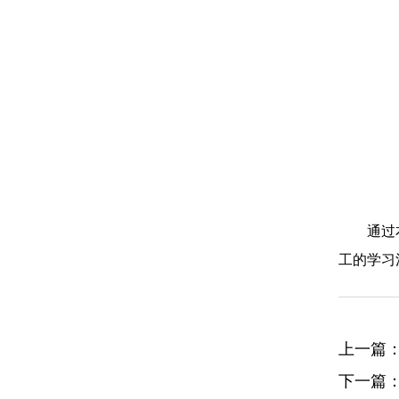
通过
工的学习
上一篇
下一篇