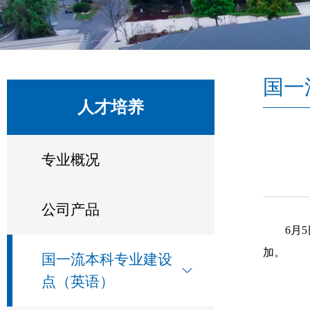
国一
人才培养
专业概况
公司产品
6月
加。
国一流本科专业建设
点（英语）