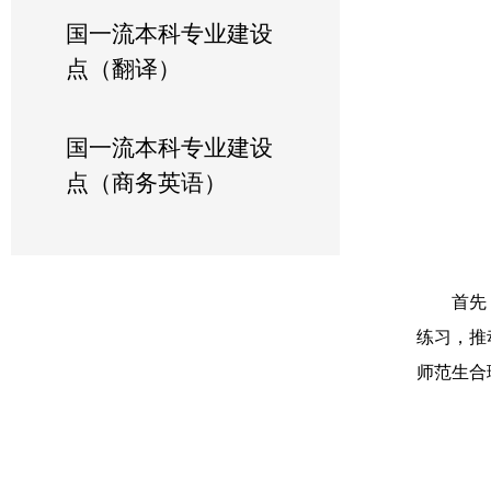
国一流本科专业建设
点（翻译）
国一流本科专业建设
点（商务英语）
首先
练习，推
师范生合