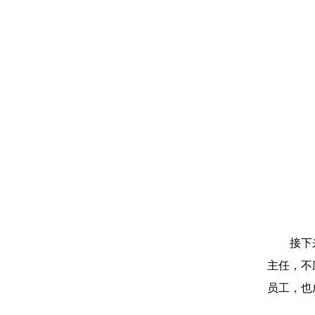
接下
主任，不
员工，也