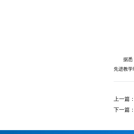
据悉
先进教学
上一篇
下一篇