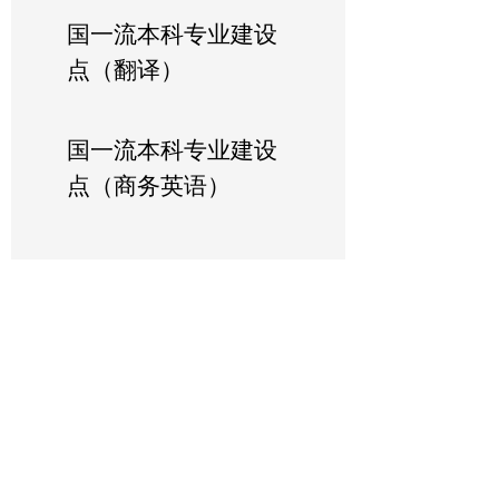
国一流本科专业建设
点（翻译）
国一流本科专业建设
点（商务英语）