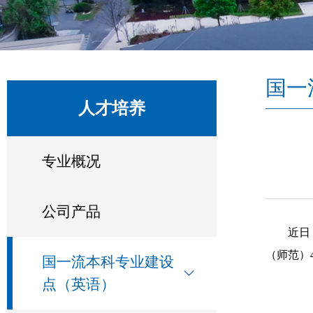
国一
人才培养
专业概况
公司产品
近日
（师范）
国一流本科专业建设
点（英语）