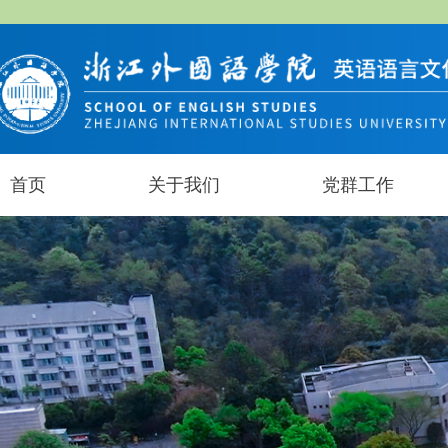
首页
关于我们
党群工作