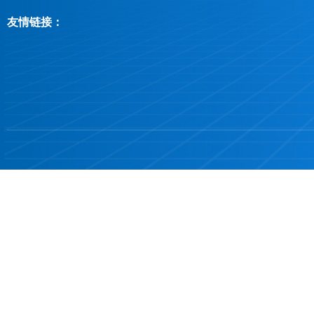
友情链接：