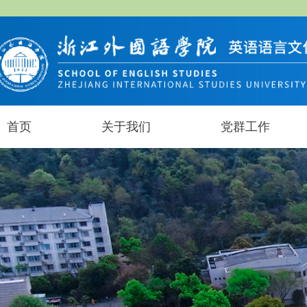
首页
关于我们
党群工作