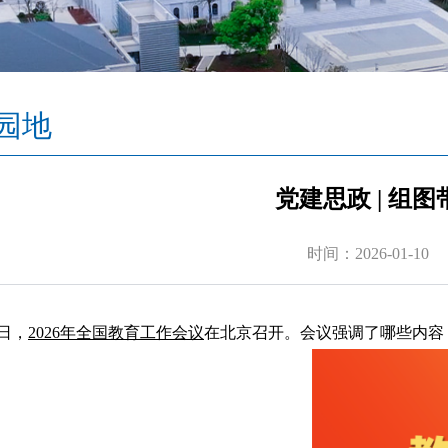
园地
党建思政 | 组
时间：2026-01-10
8日，
2026年全国教育工作会议
在北京召开。会议强调了哪些内容？