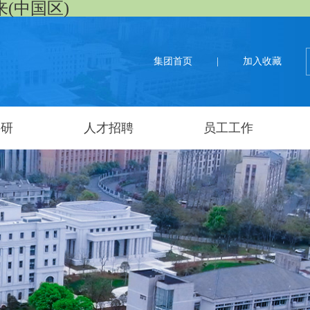
来(中国区)
集团首页
|
加入收藏
科研
人才招聘
员工工作