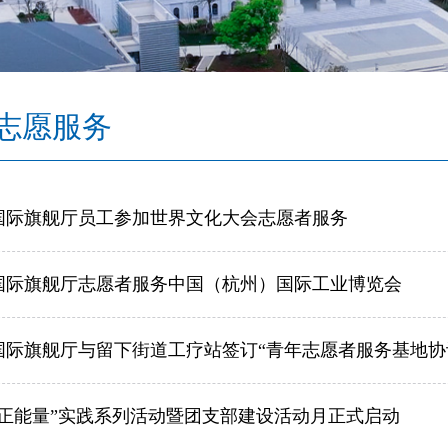
志愿服务
利国际旗舰厅员工参加世界文化大会志愿者服务
利国际旗舰厅志愿者服务中国（杭州）国际工业博览会
利国际旗舰厅与留下街道工疗站签订“青年志愿者服务基地协
文正能量”实践系列活动暨团支部建设活动月正式启动