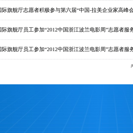
利国际旗舰厅志愿者积极参与第六届“中国-拉美企业家高峰会
国际旗舰厅员工参加“2012中国浙江波兰电影周”志愿者服
国际旗舰厅员工参加“2012中国浙江波兰电影周”志愿者服