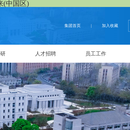
来(中国区)
集团首页
|
加入收藏
科研
人才招聘
员工工作